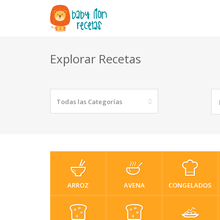
Explorar Recetas
Todas las Categorías
ARROZ
AVENA
CONGELADOS