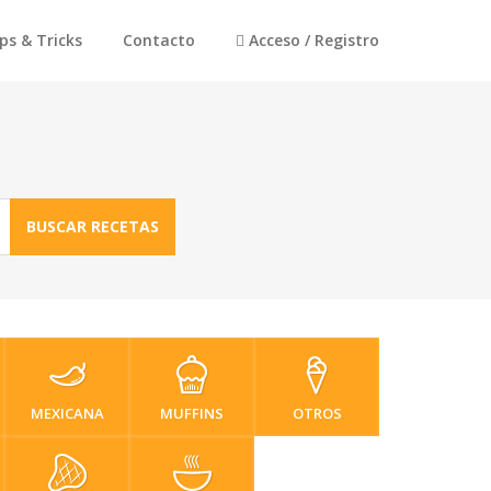
ps & Tricks
Contacto
Acceso / Registro
BUSCAR RECETAS
MEXICANA
MUFFINS
OTROS