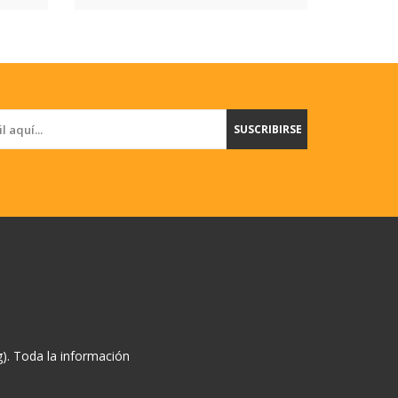
SUSCRIBIRSE
). Toda la información