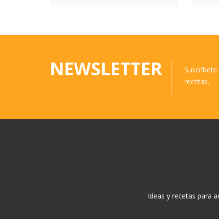
NEWSLETTER
Suscríbete 
recetas.
Ideas y recetas para 