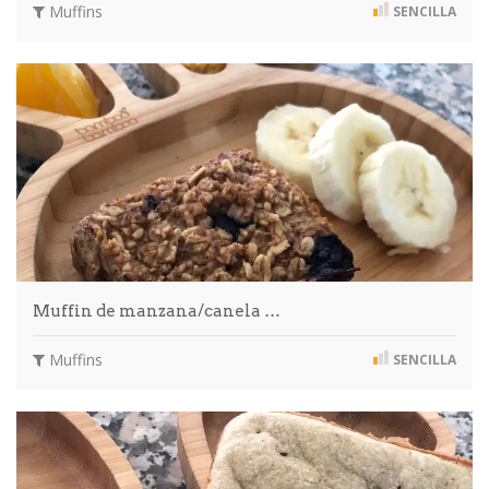
Muffins
SENCILLA
Muffin de manzana/canela …
Muffins
SENCILLA