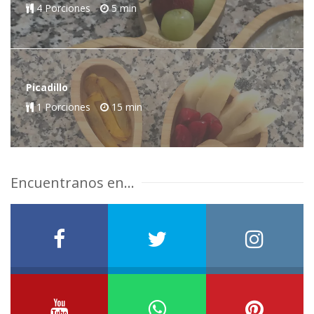
4 Porciones
5 min
Picadillo
1 Porciones
15 min
Encuentranos en...