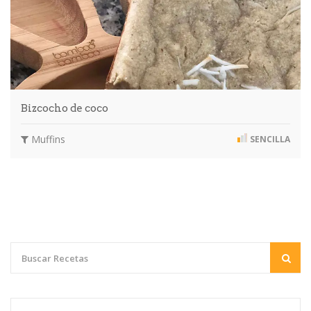
Bizcocho de coco
Muffins
SENCILLA