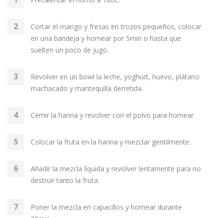
Cortar el mango y fresas en trozos pequeños, colocar
en una bandeja y hornear por 5min o hasta que
suelten un poco de jugo.
Revolver en un bowl la leche, yoghurt, huevo, plátano
machacado y mantequilla derretida.
Cernir la harina y revolver con el polvo para hornear.
Colocar la fruta en la harina y mezclar gentilmente.
Añadir la mezcla líquida y revolver lentamente para no
destruir tanto la fruta.
Poner la mezcla en capacillos y hornear durante