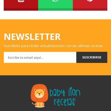
NEWSLETTER
Suscríbete para recibir actualizaciones con las últimas recetas.
SUSCRIBIRSE