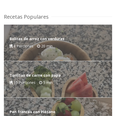
Recetas Populares
Bolitas de arroz con verduras
8 Porciones
20 min
Tortitas de carne con papa
10 Porciones
5 min
Pan francés con Plátano